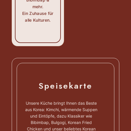
mehr.
Ein Zuhause für
alle Kulturen.
Speisekarte
Unsere Küche bringt Ihnen das Beste
aus Korea: Kimchi, wärmende Suppen
und Eintöpfe, dazu Klassiker wie
Bibimbap, Bulgogi, Korean Fried
Chicken und unser beliebtes Korean