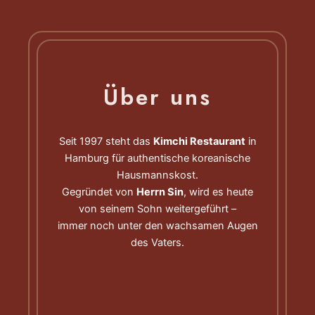
Über uns
Seit 1997 steht das
Kimchi Restaurant
in
Hamburg für authentische koreanische
Hausmannskost.
Gegründet von
Herrn Sin
, wird es heute
von seinem Sohn weitergeführt –
immer noch unter den wachsamen Augen
des Vaters.