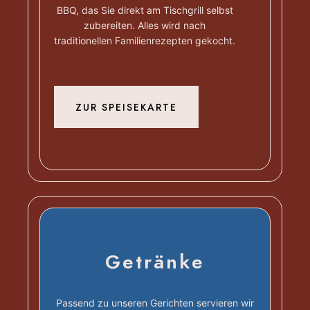
BBQ, das Sie direkt am Tischgrill selbst
zubereiten. Alles wird nach
traditionellen Familienrezepten gekocht.
ZUR SPEISEKARTE
Getränke
Passend zu unseren Gerichten servieren wir