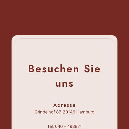
Besuchen Sie
uns
Adresse
Grindelhof 87, 20146 Hamburg
Tel: 040 – 493871