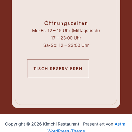
Öffnungszeiten
Mo-Fr: 12 – 15 Uhr (Mittagstisch)
17 – 23:00 Uhr
Sa-So: 12 – 23:00 Uhr
TISCH RESERVIEREN
Copyright © 2026 Kimchi Restaurant | Präsentiert von
Astra-
WordPress-Theme