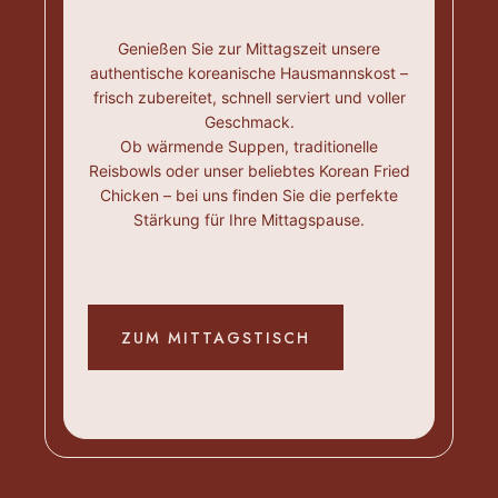
Genießen Sie zur Mittagszeit unsere
authentische koreanische Hausmannskost –
frisch zubereitet, schnell serviert und voller
Geschmack.
Ob wärmende Suppen, traditionelle
Reisbowls oder unser beliebtes Korean Fried
Chicken – bei uns finden Sie die perfekte
Stärkung für Ihre Mittagspause.
ZUM MITTAGSTISCH