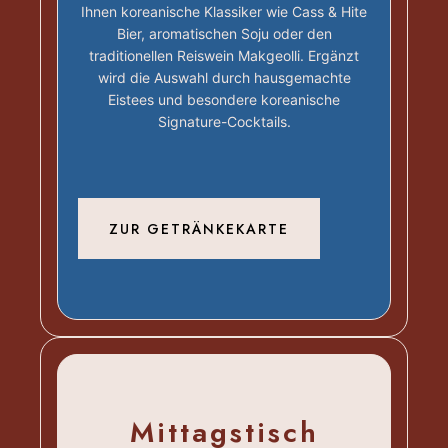
Ihnen koreanische Klassiker wie Cass & Hite
Bier, aromatischen Soju oder den
traditionellen Reiswein Makgeolli. Ergänzt
wird die Auswahl durch hausgemachte
Eistees und besondere koreanische
Signature-Cocktails.
ZUR GETRÄNKEKARTE
Mittagstisch